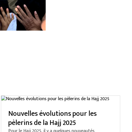
Nouvelles évolutions pour les
pèlerins de la Hajj 2025
Pour le Hajj 2025, il y a quelques nouveautés