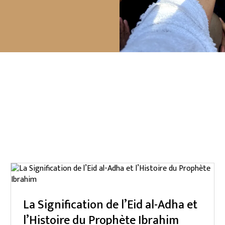
La Signification de l’Eid al-Adha et
l’Histoire du Prophète Ibrahim