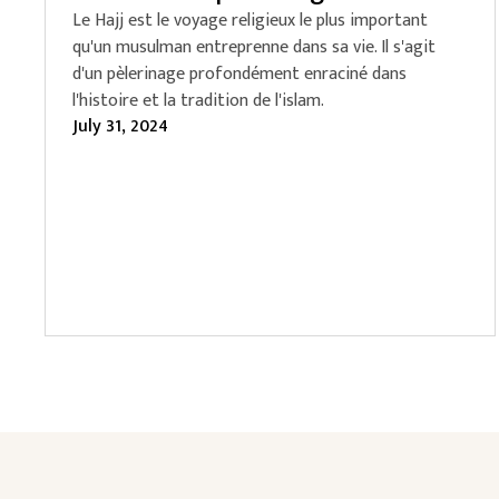
Le Hajj est le voyage religieux le plus important
qu'un musulman entreprenne dans sa vie. Il s'agit
d'un pèlerinage profondément enraciné dans
l'histoire et la tradition de l'islam.
July 31, 2024