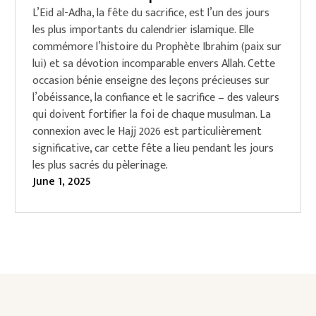
L’Eid al-Adha, la fête du sacrifice, est l’un des jours
les plus importants du calendrier islamique. Elle
commémore l’histoire du Prophète Ibrahim (paix sur
lui) et sa dévotion incomparable envers Allah. Cette
occasion bénie enseigne des leçons précieuses sur
l’obéissance, la confiance et le sacrifice – des valeurs
qui doivent fortifier la foi de chaque musulman. La
connexion avec le Hajj 2026 est particulièrement
significative, car cette fête a lieu pendant les jours
les plus sacrés du pèlerinage.
June 1, 2025