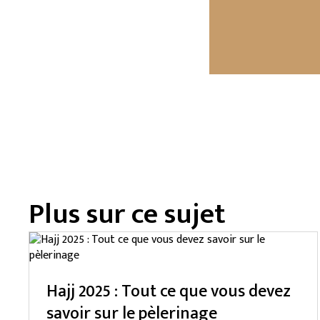
Plus sur ce sujet
Hajj 2025 : Tout ce que vous devez
savoir sur le pèlerinage