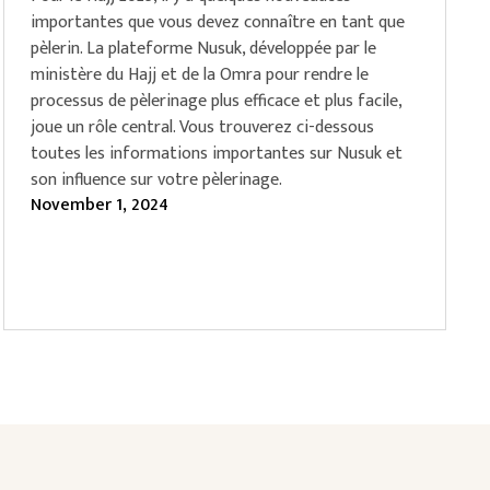
importantes que vous devez connaître en tant que
pèlerin. La plateforme Nusuk, développée par le
ministère du Hajj et de la Omra pour rendre le
processus de pèlerinage plus efficace et plus facile,
joue un rôle central. Vous trouverez ci-dessous
toutes les informations importantes sur Nusuk et
son influence sur votre pèlerinage.
November 1, 2024