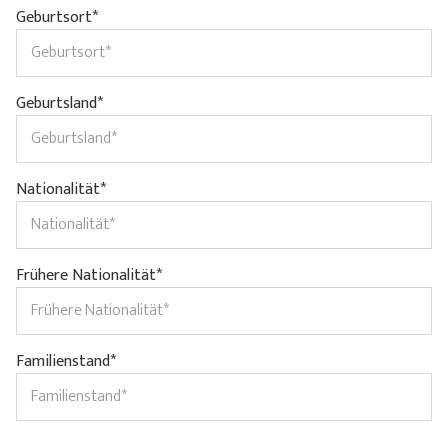
Geburtsort*
Geburtsland*
Nationalität*
Frühere Nationalität*
Familienstand*