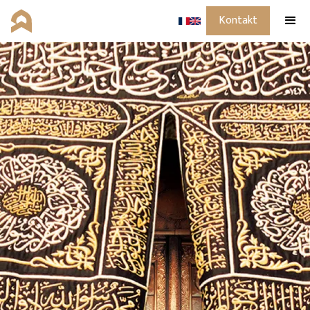
Kontakt