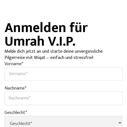
Anmelden für
Umrah V.I.P.
Melde dich jetzt an und starte deine unvergessliche
Pilgerreise mit Miqat – einfach und stressfrei!
Vorname*
Nachname*
Geschlecht*